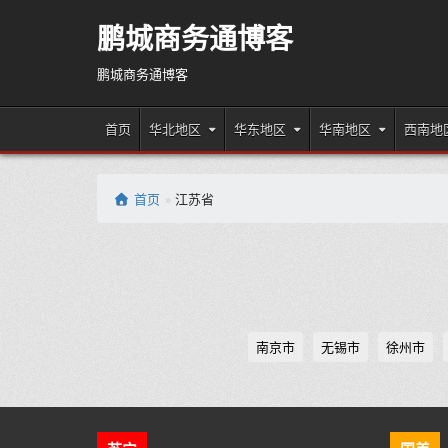
Skip
to
鹏城商务通博客
content
鹏城商务通博客
首页
华北地区
华东地区
华南地区
西南地
首页
»
江苏省
南京市
无锡市
徐州市