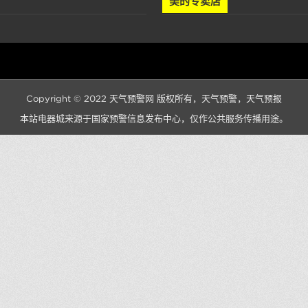
美的专卖店
Copyright © 2022
天气预警网
版权所有，
天气预警
，
天气预报
本站电器城来源于国家预警信息发布中心，仅作公共服务传播用途。