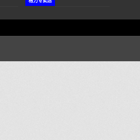
格力专卖店