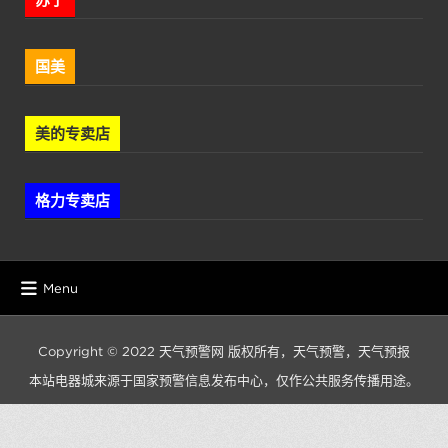
国美
美的专卖店
格力专卖店
Menu
Copyright © 2022
天气预警网
版权所有，
天气预警
，
天气预报
本站电器城来源于国家预警信息发布中心，仅作公共服务传播用途。