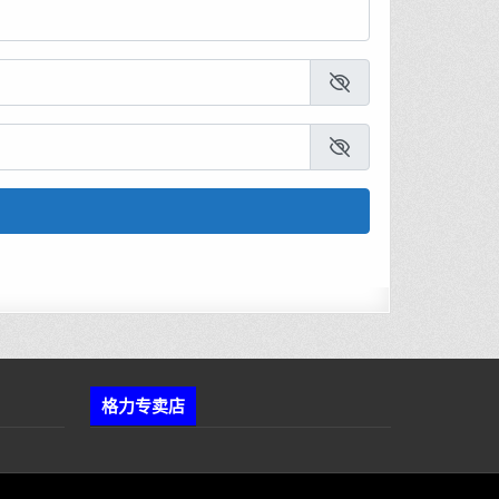
格力专卖店