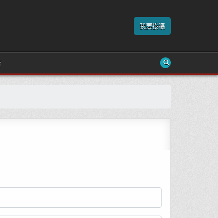
我要投稿
店