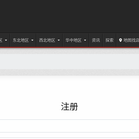
区
东北地区
西北地区
华中地区
资讯
探索
地图找
注册